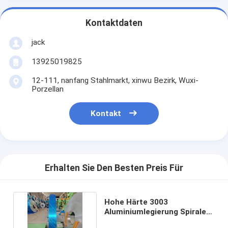
Kontaktdaten
jack
13925019825
12-111, nanfang Stahlmarkt, xinwu Bezirk, Wuxi-
Porzellan
Kontakt
Erhalten Sie Den Besten Preis Für
Hohe Härte 3003
Aluminiumlegierung Spirale
Hartverschleiß beschichtet