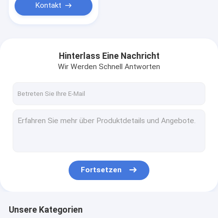
Kontakt
Hinterlass Eine Nachricht
Wir Werden Schnell Antworten
Fortsetzen
Unsere Kategorien