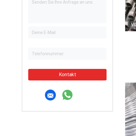
VI
Kontakt