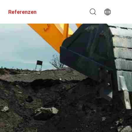
Referenzen