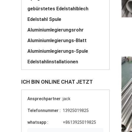
gebürstetes Edelstahlblech
Edelstahl Spule
Aluminiumlegierungsrohr
Aluminiumlegierungs-Blatt
Aluminiumlegierungs-Spule
Edelstahlinstallationen
ICH BIN ONLINE CHAT JETZT
Ansprechpartner :
jack
Telefonnummer :
13925019825
whatsapp :
+8613925019825