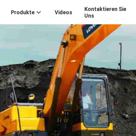
Kontaktieren Sie
Produkte
Videos
Uns