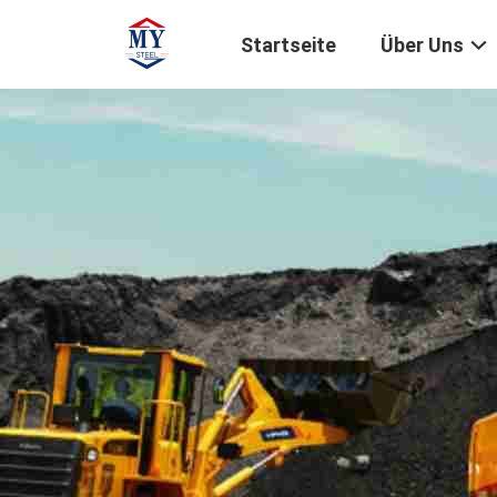
Startseite
Über Uns