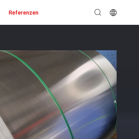
Referenzen