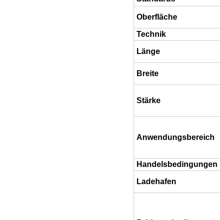
Oberfläche
Technik
Länge
Breite
Stärke
Anwendungsbereich
Handelsbedingungen
Ladehafen