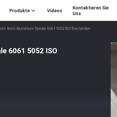
Kontaktieren Sie
Produkte
Videos
Uns
mm 4mm Aluminium Spirale 6061 5052 ISO Bestanden
le 6061 5052 ISO