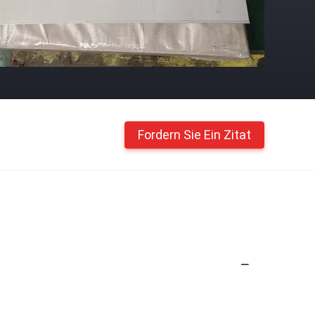
Fordern Sie Ein Zitat