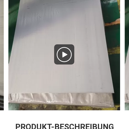
PRODUKT-BESCHREIBUNG