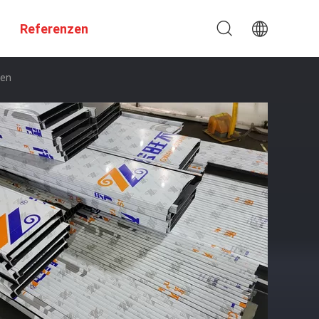
Referenzen
ten