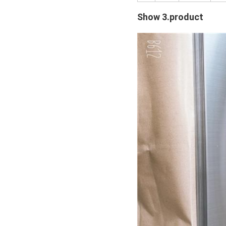
Show 3.product