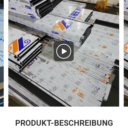
PRODUKT-BESCHREIBUNG