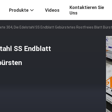
Kontaktieren Sie
Produkte
Videos
Uns
ete 304, Die Edelstahl SS Endblatt Gebürstetes Rostfreies Blatt Bürs
tahl SS Endblatt
bürsten