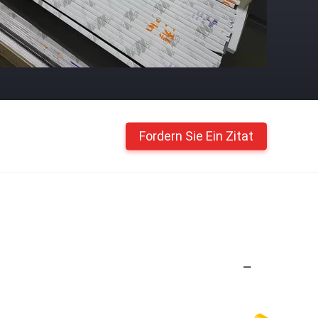
Fordern Sie Ein Zitat