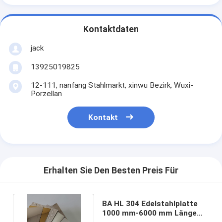
Kontaktdaten
jack
13925019825
12-111, nanfang Stahlmarkt, xinwu Bezirk, Wuxi-
Porzellan
Kontakt
Erhalten Sie Den Besten Preis Für
BA HL 304 Edelstahlplatte
1000 mm-6000 mm Länge