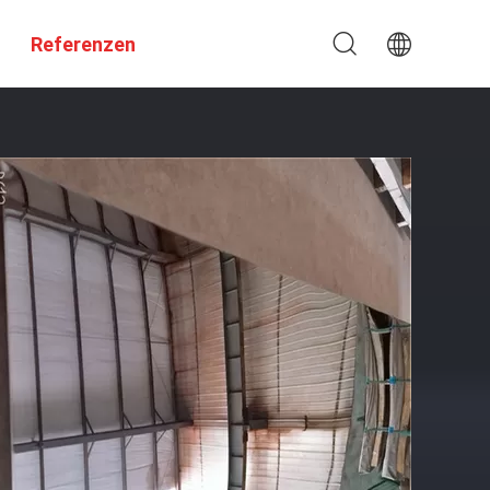
Referenzen