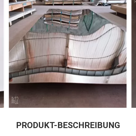
PRODUKT-BESCHREIBUNG