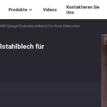
Kontaktieren Sie
Produkte
Videos
Uns
AISI-Spiegel-Endedelstahlblech Für Hotel-Dekoration
stahlblech für