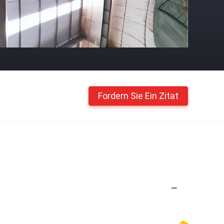
Fordern Sie Ein Zitat